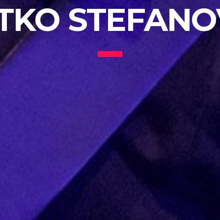
TKO STEFANO