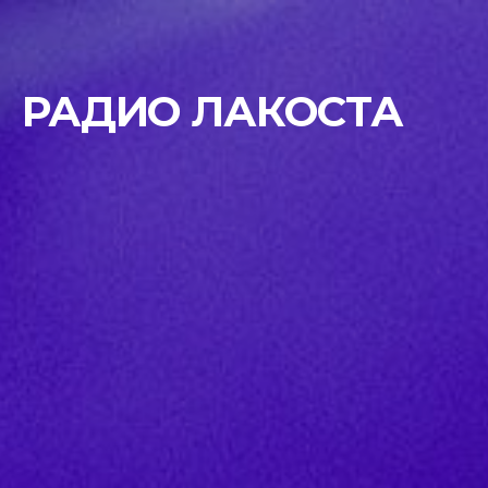
РАДИО ЛАКОСТА