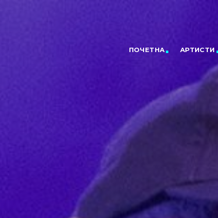
ПОЧЕТНА
АРТИСТИ