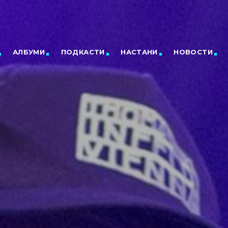
АЛБУМИ
ПОДКАСТИ
НАСТАНИ
НОВОСТИ