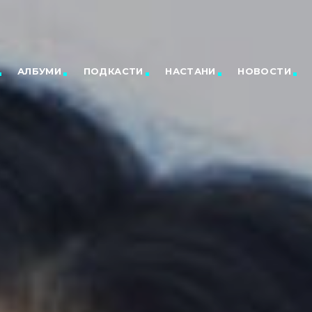
АЛБУМИ
ПОДКАСТИ
НАСТАНИ
НОВОСТИ