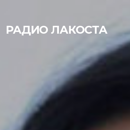
РАДИО ЛАКОСТА