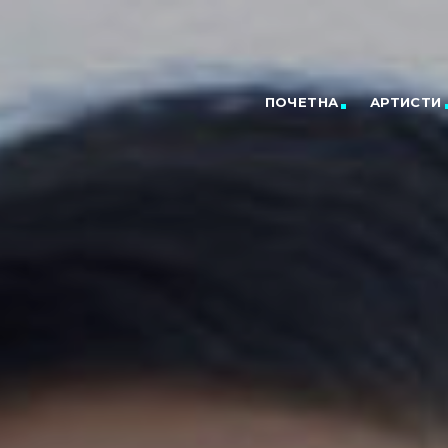
ПОЧЕТНА
АРТИСТИ