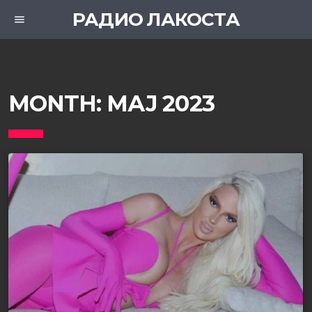
РАДИО ЛАКОСТА
menu
MONTH:
МАЈ 2023