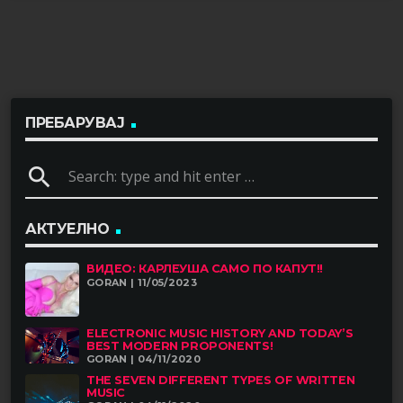
ПРЕБАРУВАЈ
search
АКТУЕЛНО
ВИДЕО: КАРЛЕУША САМО ПО КАПУТ!!
GORAN | 11/05/2023
ELECTRONIC MUSIC HISTORY AND TODAY’S
BEST MODERN PROPONENTS!
GORAN | 04/11/2020
THE SEVEN DIFFERENT TYPES OF WRITTEN
MUSIC