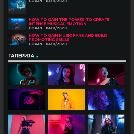
GORAN | 04/11/2020
HOW TO GAIN THE POWER TO CREATE
INTENSE MUSICAL EMOTION
GORAN | 04/11/2020
HOW TO GAIN MUSIC FANS AND BUILD
PROMOTING SKILLS
GORAN | 04/11/2020
ГАЛЕРИЈА