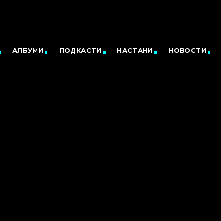
АЛБУМИ
ПОДКАСТИ
НАСТАНИ
НОВОСТИ