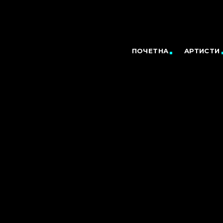
ПОЧЕТНА
АРТИСТИ