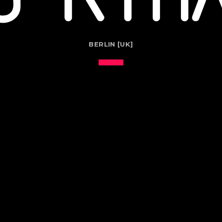
BERLIN [UK]