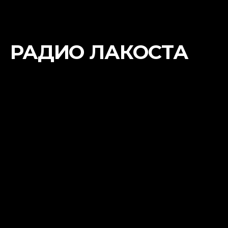
РАДИО ЛАКОСТА